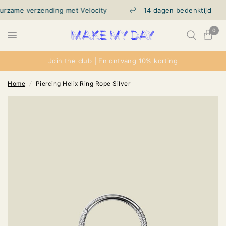
rzame verzending met Velocity
14 dagen bedenktijd
0
Join the club | En ontvang 10% korting
Home
/
Piercing Helix Ring Rope Silver