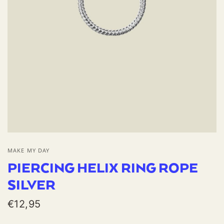
MAKE MY DAY
PIERCING HELIX RING ROPE
SILVER
€12,95