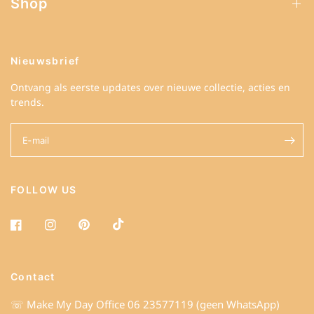
Shop
Nieuwsbrief
Ontvang als eerste updates over nieuwe collectie, acties en
trends.
E‑mail
FOLLOW US
Contact
☏
Make My Day Office 06 23577119 (geen WhatsApp)