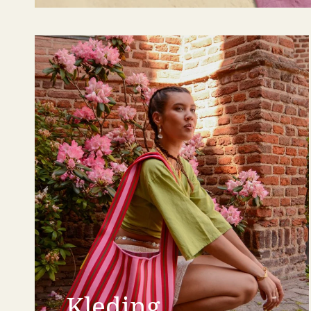
Kleding