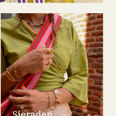
Sieraden