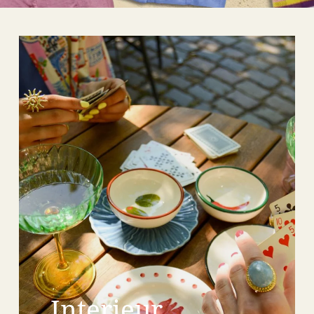
Interieur