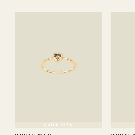
QUICK VIEW