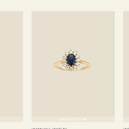
QUICK VIEW