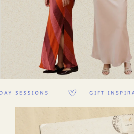
GIFT INSPIRATION
NEW